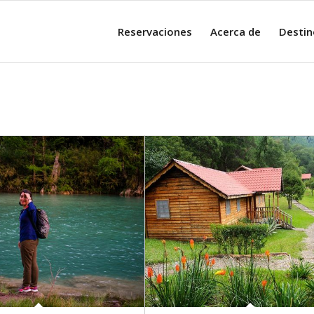
Reservaciones
Acerca de
Destin