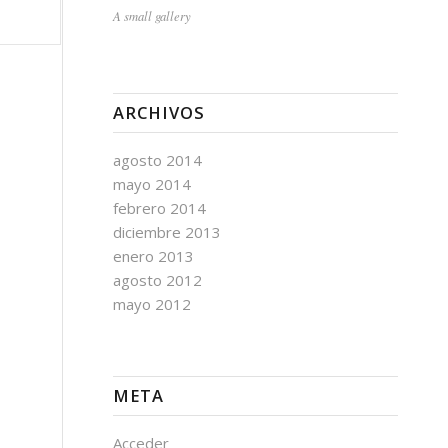
A small gallery
ARCHIVOS
agosto 2014
mayo 2014
febrero 2014
diciembre 2013
enero 2013
agosto 2012
mayo 2012
META
Acceder