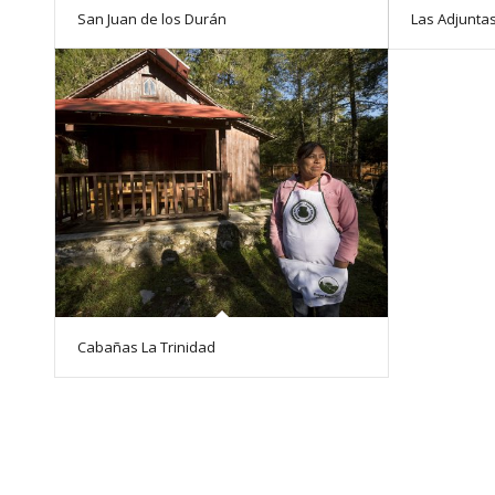
San Juan de los Durán
Las Adjunta
Cabañas La Trinidad