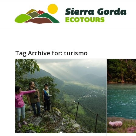
Tag Archive for:
turismo