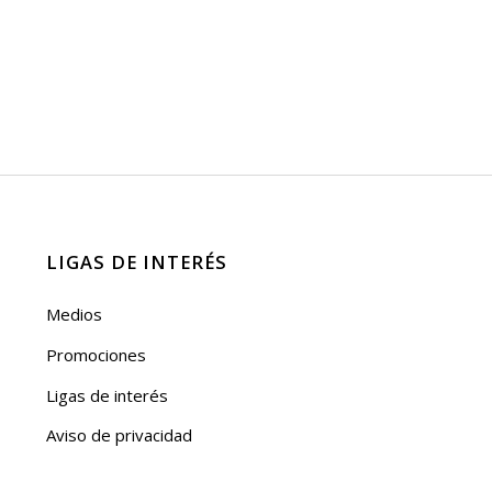
LIGAS DE INTERÉS
Medios
Promociones
Ligas de interés
Aviso de privacidad