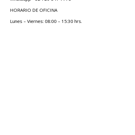
HORARIO DE OFICINA
Lunes – Viernes: 08:00 – 15:30 hrs.