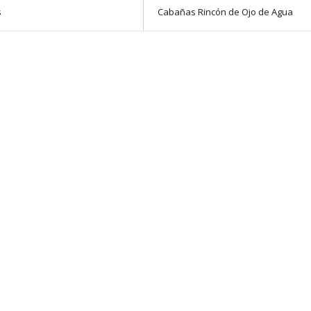
s
Cabañas Rincón de Ojo de Agua