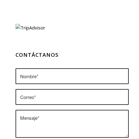
CONTÁCTANOS