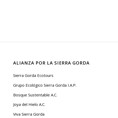
ALIANZA POR LA SIERRA GORDA
Sierra Gorda Ecotours
Grupo Ecológico Sierra Gorda I.A.P.
Bosque Sustentable A.C.
Joya del Hielo A.C.
Viva Sierra Gorda