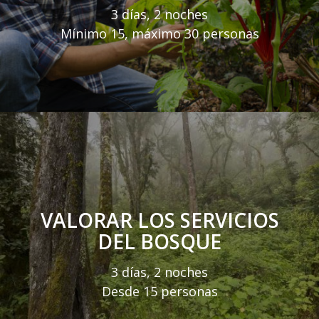
3 días, 2 noches
Mínimo 15, máximo 30 personas
VALORAR LOS SERVICIOS
DEL BOSQUE
3 días, 2 noches
Desde 15 personas