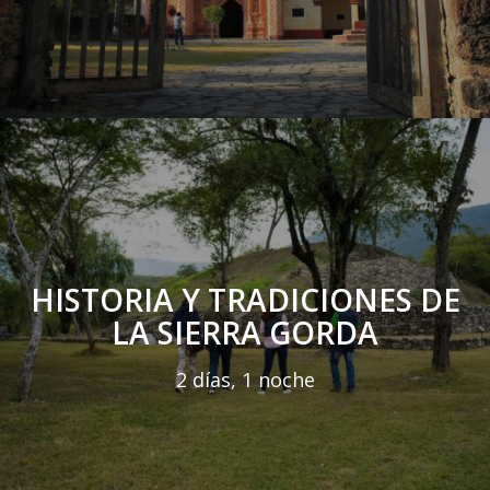
HISTORIA Y TRADICIONES DE
LA SIERRA GORDA
2 días, 1 noche