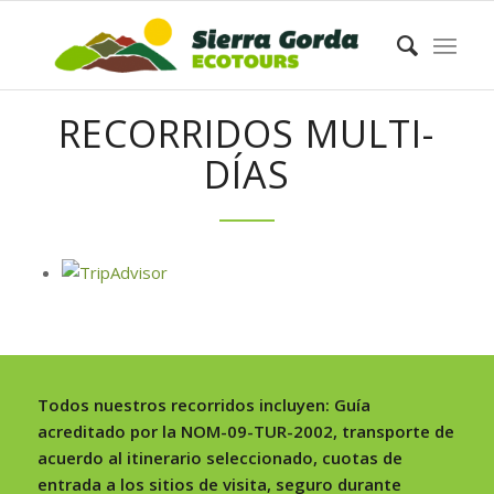
RECORRIDOS MULTI-
DÍAS
Todos nuestros recorridos incluyen: Guía
acreditado por la NOM-09-TUR-2002, transporte de
acuerdo al itinerario seleccionado, cuotas de
entrada a los sitios de visita, seguro durante