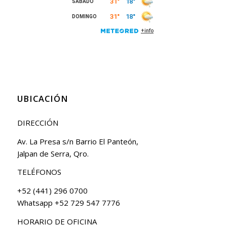
UBICACIÓN
DIRECCIÓN
Av. La Presa s/n Barrio El Panteón,
Jalpan de Serra, Qro.
TELÉFONOS
+52 (441) 296 0700
Whatsapp +52 729 547 7776
HORARIO DE OFICINA