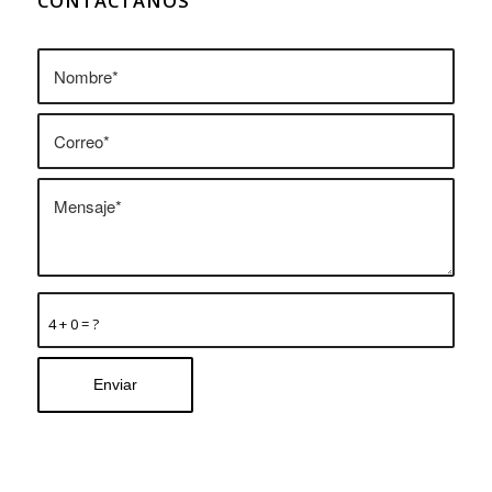
CONTÁCTANOS
4 + 0 = ?