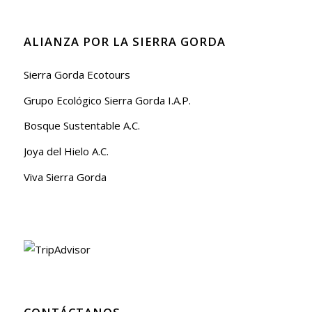
ALIANZA POR LA SIERRA GORDA
Sierra Gorda Ecotours
Grupo Ecológico Sierra Gorda I.A.P.
Bosque Sustentable A.C.
Joya del Hielo A.C.
Viva Sierra Gorda