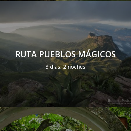
RUTA PUEBLOS MÁGICOS
3 días, 2 noches