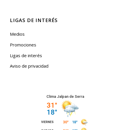
LIGAS DE INTERÉS
Medios
Promociones
Ligas de interés
Aviso de privacidad