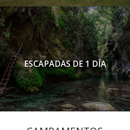
ESCAPADAS DE 1 DÍA