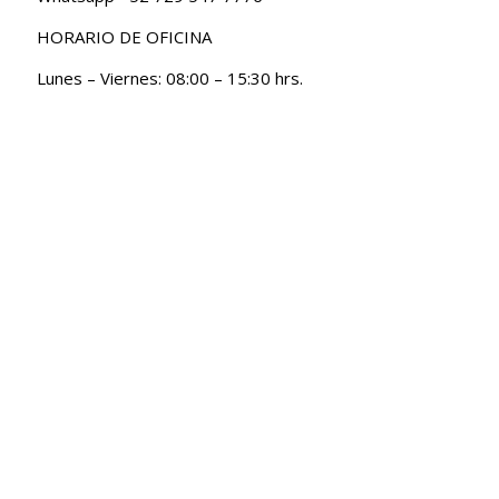
HORARIO DE OFICINA
Lunes – Viernes: 08:00 – 15:30 hrs.