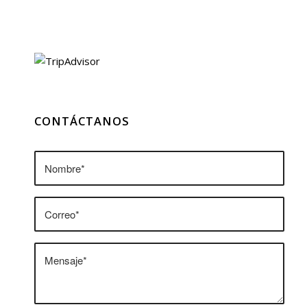
CONTÁCTANOS