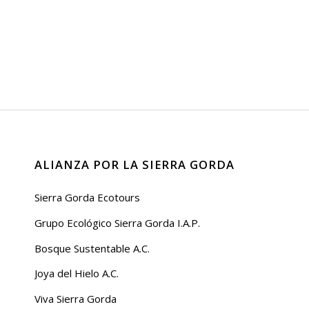
ALIANZA POR LA SIERRA GORDA
Sierra Gorda Ecotours
Grupo Ecológico Sierra Gorda I.A.P.
Bosque Sustentable A.C.
Joya del Hielo A.C.
Viva Sierra Gorda