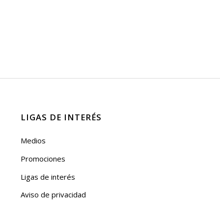
LIGAS DE INTERÉS
Medios
Promociones
Ligas de interés
Aviso de privacidad