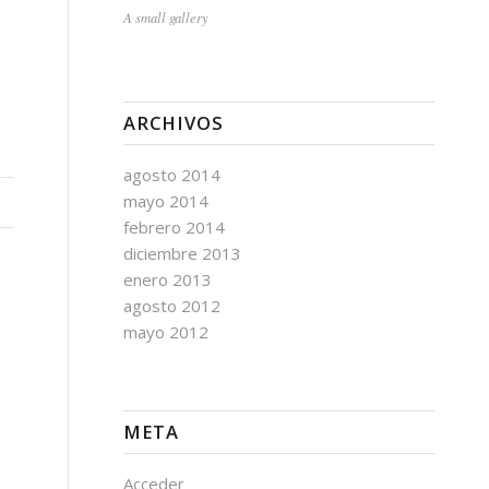
A small gallery
ARCHIVOS
agosto 2014
mayo 2014
febrero 2014
diciembre 2013
enero 2013
agosto 2012
mayo 2012
META
Acceder