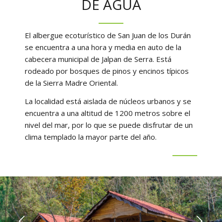
DE AGUA
El albergue ecoturístico de San Juan de los Durán
se encuentra a una hora y media en auto de la
cabecera municipal de Jalpan de Serra. Está
rodeado por bosques de pinos y encinos típicos
de la Sierra Madre Oriental.
La localidad está aislada de núcleos urbanos y se
encuentra a una altitud de 1200 metros sobre el
nivel del mar, por lo que se puede disfrutar de un
clima templado la mayor parte del año.
Next