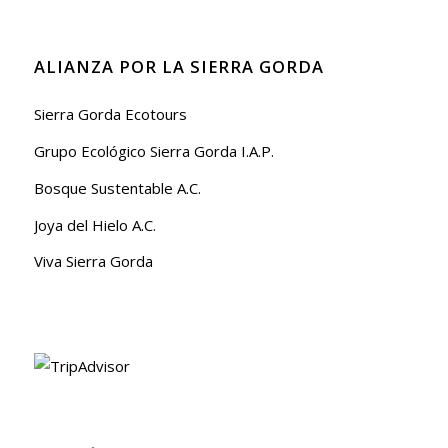
ALIANZA POR LA SIERRA GORDA
Sierra Gorda Ecotours
Grupo Ecológico Sierra Gorda I.A.P.
Bosque Sustentable A.C.
Joya del Hielo A.C.
Viva Sierra Gorda