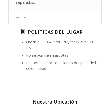
separados.
SERVICIOS
POLÍTICAS DEL LUGAR
Check in 3:00 – 11:00 PM, check out 12:00
PM
No se admiten mascotas
Respetar la hora de silencio después de las
00:00 horas
Nuestra Ubicación