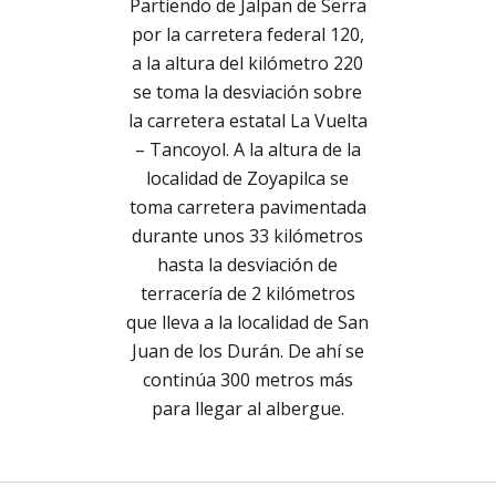
Partiendo de Jalpan de Serra
por la carretera federal 120,
a la altura del kilómetro 220
se toma la desviación sobre
la carretera estatal La Vuelta
– Tancoyol. A la altura de la
localidad de Zoyapilca se
toma carretera pavimentada
durante unos 33 kilómetros
hasta la desviación de
terracería de 2 kilómetros
que lleva a la localidad de San
Juan de los Durán. De ahí se
continúa 300 metros más
para llegar al albergue.