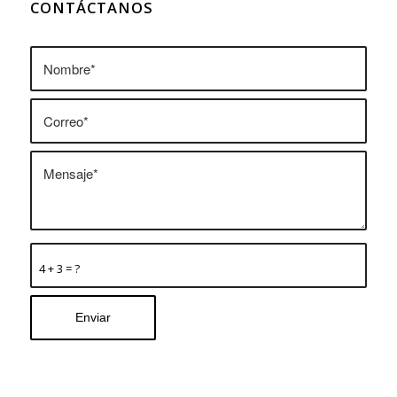
CONTÁCTANOS
4 + 3 = ?