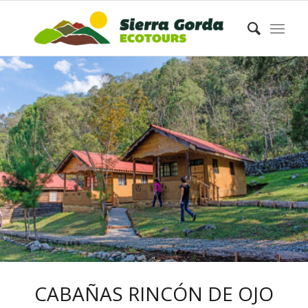
CABAÑAS RINCÓN DE OJO