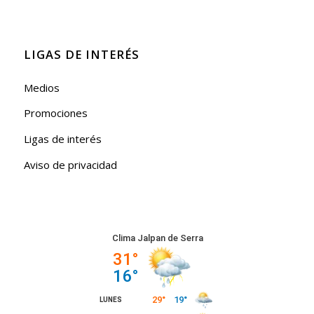
LIGAS DE INTERÉS
Medios
Promociones
Ligas de interés
Aviso de privacidad