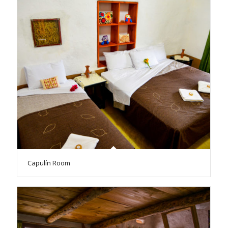
Capulín Room