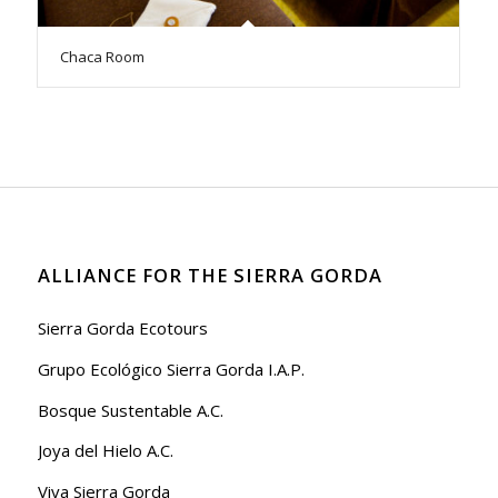
Chaca Room
ALLIANCE FOR THE SIERRA GORDA
Sierra Gorda Ecotours
Grupo Ecológico Sierra Gorda I.A.P.
Bosque Sustentable A.C.
Joya del Hielo A.C.
Viva Sierra Gorda