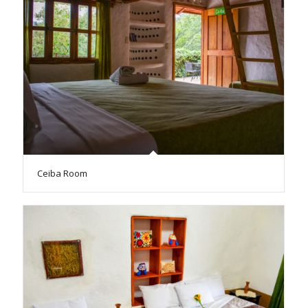
Ceiba Room