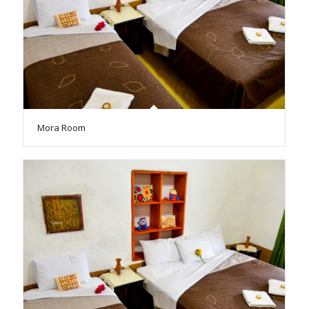
Mora Room