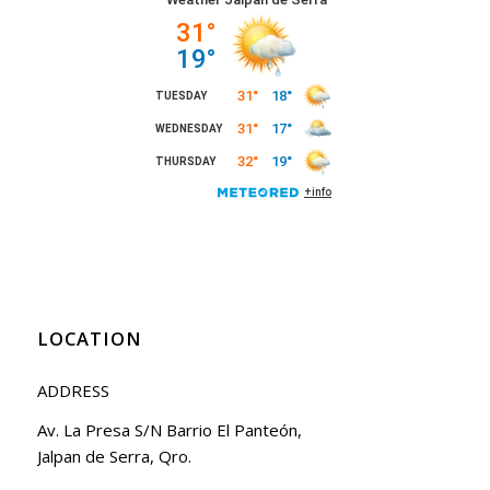
LOCATION
ADDRESS
Av. La Presa S/N Barrio El Panteón,
Jalpan de Serra, Qro.