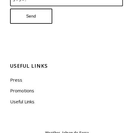
USEFUL LINKS
Press
Promotions
Useful Links