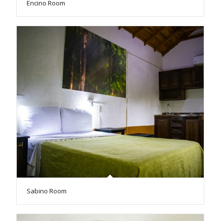
Encino Room
Sabino Room