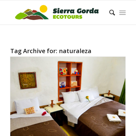
Tag Archive for:
naturaleza