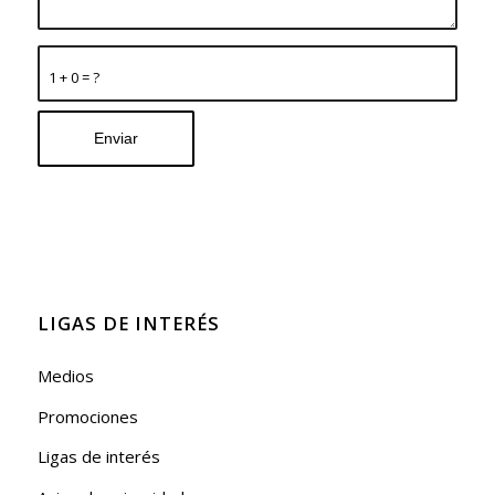
1 + 0 = ?
LIGAS DE INTERÉS
Medios
Promociones
Ligas de interés