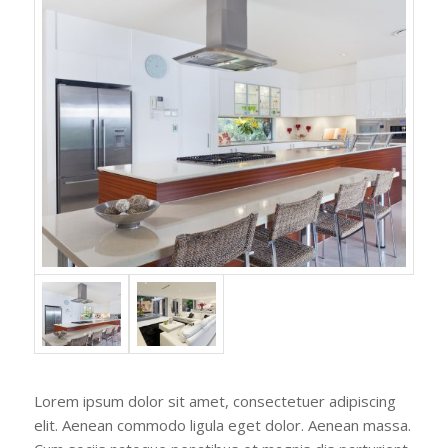
Lorem ipsum dolor sit amet, consectetuer adipiscing
elit. Aenean commodo ligula eget dolor. Aenean massa.