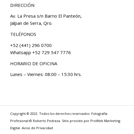
DIRECCIÓN
Av. La Presa s/n Barrio El Panteón,
Jalpan de Serra, Qro.
TELÉFONOS
+52 (441) 296 0700
Whatsapp +52 729 547 7776
HORARIO DE OFICINA
Lunes – Viernes: 08:00 – 15:30 hrs.
Copyright © 2022. Todos los derechos reservados. Fotografía
Profesional:© Roberto Pedraza. Sitio provisto por
ProWeb Marketing
Digital
.
Aviso de Privacidad