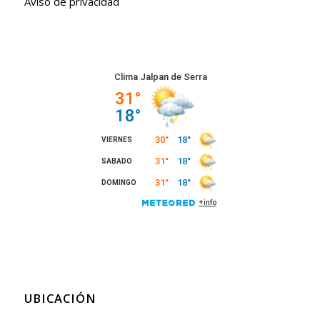
Aviso de privacidad
UBICACIÓN