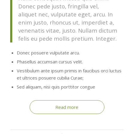
Donec pede justo, fringilla vel,
aliquet nec, vulputate eget, arcu. In
enim justo, rhoncus ut, imperdiet a,
venenatis vitae, justo. Nullam dictum
felis eu pede mollis pretium. Integer.
Donec posuere vulputate arcu.
Phasellus accumsan cursus velit.
Vestibulum ante ipsum primis in faucibus orci luctus
et ultrices posuere cubilia Curae;
Sed aliquam, nisi quis porttitor congue
Read more