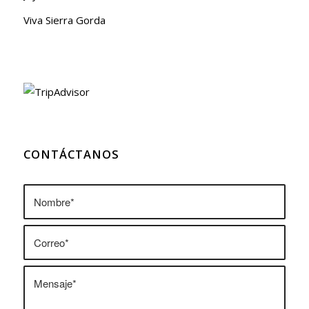
Viva Sierra Gorda
CONTÁCTANOS