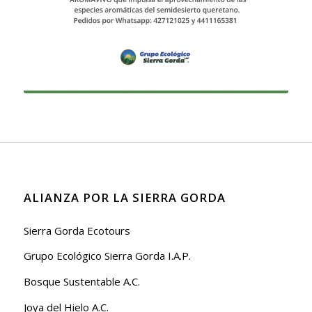
ALIANZA POR LA SIERRA GORDA
Sierra Gorda Ecotours
Grupo Ecológico Sierra Gorda I.A.P.
Bosque Sustentable A.C.
Joya del Hielo A.C.