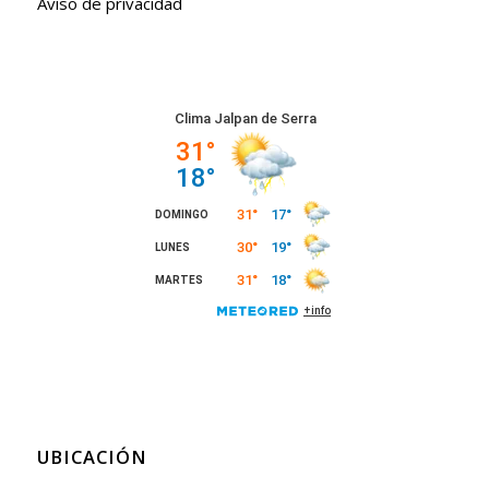
Aviso de privacidad
UBICACIÓN