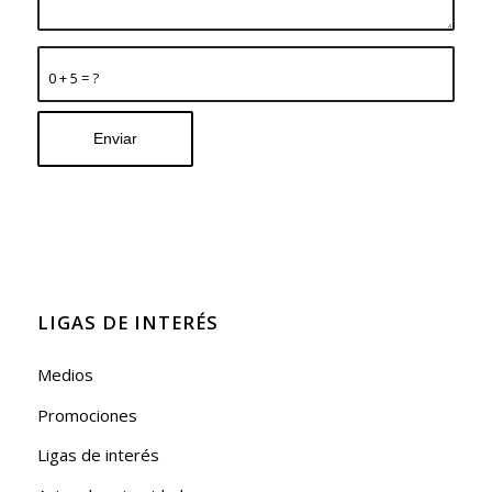
0 + 5 = ?
LIGAS DE INTERÉS
Medios
Promociones
Ligas de interés