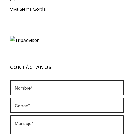
Viva Sierra Gorda
CONTÁCTANOS