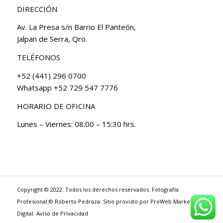
DIRECCIÓN
Av. La Presa s/n Barrio El Panteón,
Jalpan de Serra, Qro.
TELÉFONOS
+52 (441) 296 0700
Whatsapp +52 729 547 7776
HORARIO DE OFICINA
Lunes – Viernes: 08:00 – 15:30 hrs.
Copyright © 2022. Todos los derechos reservados. Fotografía
Profesional:© Roberto Pedraza. Sitio provisto por
ProWeb Marketing
Digital
.
Aviso de Privacidad