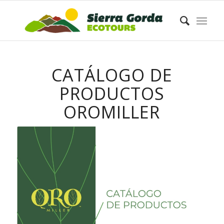
CATÁLOGO DE
PRODUCTOS
OROMILLER