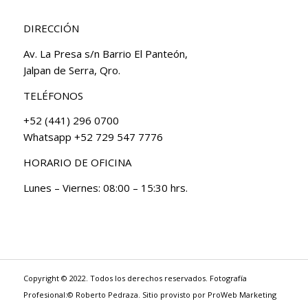
DIRECCIÓN
Av. La Presa s/n Barrio El Panteón,
Jalpan de Serra, Qro.
TELÉFONOS
+52 (441) 296 0700
Whatsapp +52 729 547 7776
HORARIO DE OFICINA
Lunes – Viernes: 08:00 – 15:30 hrs.
Copyright © 2022. Todos los derechos reservados. Fotografía
Profesional:© Roberto Pedraza. Sitio provisto por
ProWeb Marketing