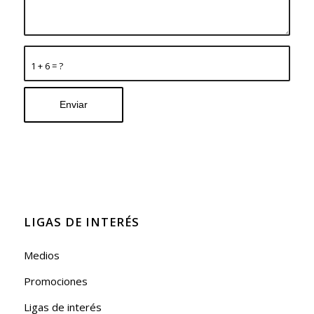
1 + 6 = ?
LIGAS DE INTERÉS
Medios
Promociones
Ligas de interés