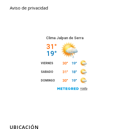
Aviso de privacidad
UBICACIÓN