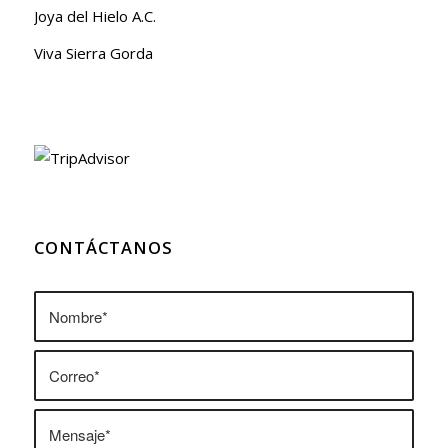
Joya del Hielo A.C.
Viva Sierra Gorda
CONTÁCTANOS