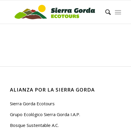
ALIANZA POR LA SIERRA GORDA
Sierra Gorda Ecotours
Grupo Ecológico Sierra Gorda I.A.P.
Bosque Sustentable A.C.