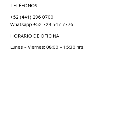
TELÉFONOS
+52 (441) 296 0700
Whatsapp +52 729 547 7776
HORARIO DE OFICINA
Lunes – Viernes: 08:00 – 15:30 hrs.