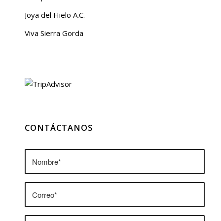
Joya del Hielo A.C.
Viva Sierra Gorda
CONTÁCTANOS