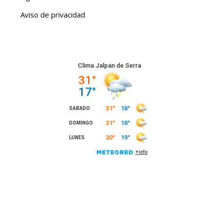
Aviso de privacidad