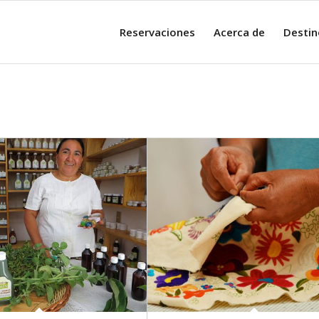
Reservaciones
Acerca de
Destin