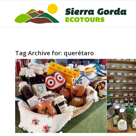
Tag Archive for:
querétaro