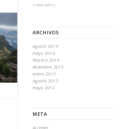
A small gallery
ARCHIVOS
agosto 2014
mayo 2014
febrero 2014
diciembre 2013
enero 2013
agosto 2012
mayo 2012
META
Acceder