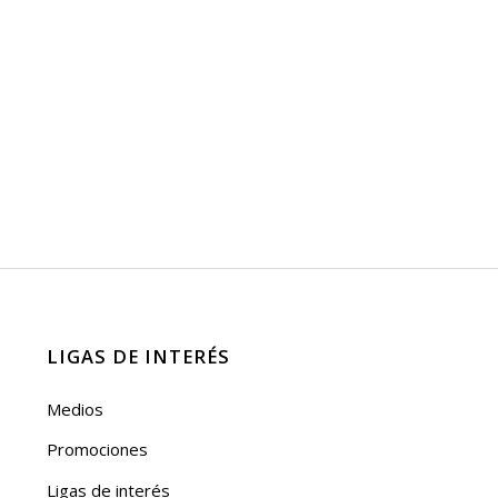
LIGAS DE INTERÉS
Medios
Promociones
Ligas de interés