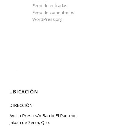
Feed de entradas
Feed de comentarios
WordPress.org
UBICACIÓN
DIRECCIÓN
Av. La Presa s/n Barrio El Panteón,
Jalpan de Serra, Qro.