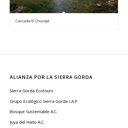
Cascada El Chuvejé
ALIANZA POR LA SIERRA GORDA
Sierra Gorda Ecotours
Grupo Ecológico Sierra Gorda I.A.P.
Bosque Sustentable A.C.
Joya del Hielo A.C.