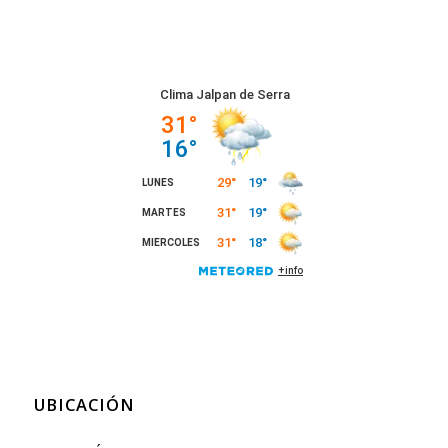
UBICACIÓN