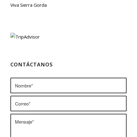
Viva Sierra Gorda
CONTÁCTANOS