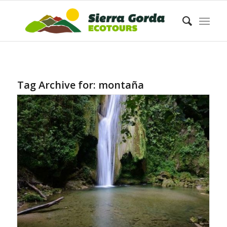
Tag Archive for:
montaña