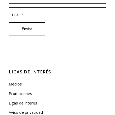
1 + 3 = ?
LIGAS DE INTERÉS
Medios
Promociones
Ligas de interés
Aviso de privacidad