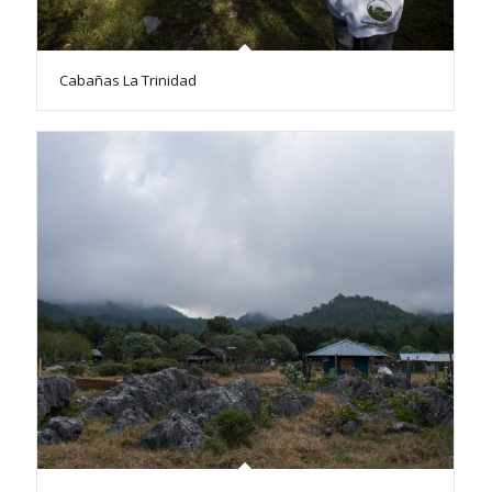
Cabañas La Trinidad