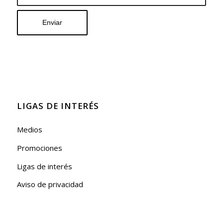
LIGAS DE INTERÉS
Medios
Promociones
Ligas de interés
Aviso de privacidad