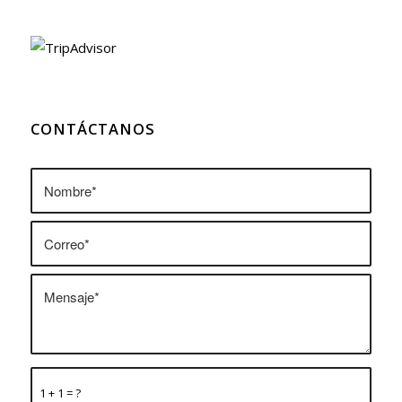
CONTÁCTANOS
1 + 1 = ?