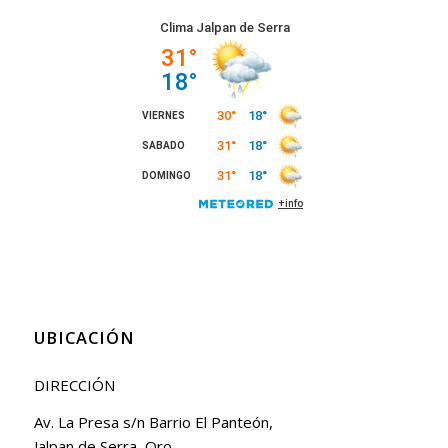
UBICACIÓN
DIRECCIÓN
Av. La Presa s/n Barrio El Panteón,
Jalpan de Serra, Qro.