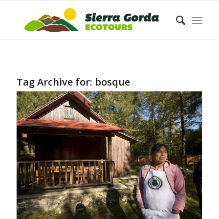
Tag Archive for:
bosque