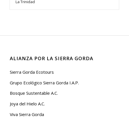
La Trinidad
ALIANZA POR LA SIERRA GORDA
Sierra Gorda Ecotours
Grupo Ecológico Sierra Gorda I.A.P.
Bosque Sustentable A.C.
Joya del Hielo A.C.
Viva Sierra Gorda