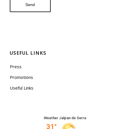
USEFUL LINKS
Press
Promotions
Useful Links