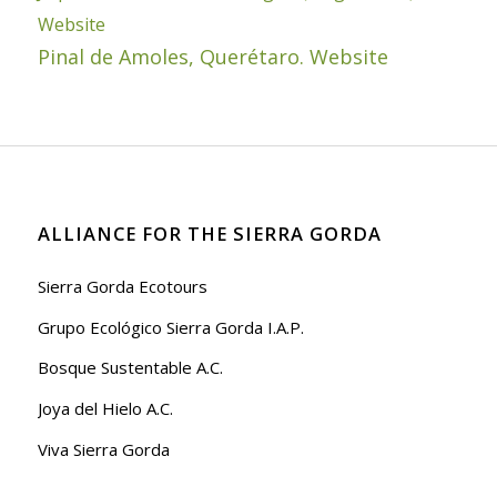
Website
Pinal de Amoles, Querétaro. Website
ALLIANCE FOR THE SIERRA GORDA
Sierra Gorda Ecotours
Grupo Ecológico Sierra Gorda I.A.P.
Bosque Sustentable A.C.
Joya del Hielo A.C.
Viva Sierra Gorda