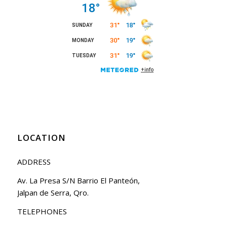
LOCATION
ADDRESS
Av. La Presa S/N Barrio El Panteón,
Jalpan de Serra, Qro.
TELEPHONES