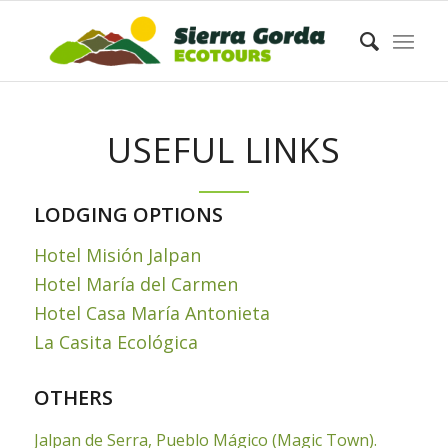
USEFUL LINKS
LODGING OPTIONS
Hotel Misión Jalpan
Hotel María del Carmen
Hotel Casa María Antonieta
La Casita Ecológica
OTHERS
Jalpan de Serra, Pueblo Mágico (Magic Town).