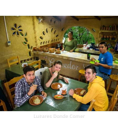
Lugares Donde Comer