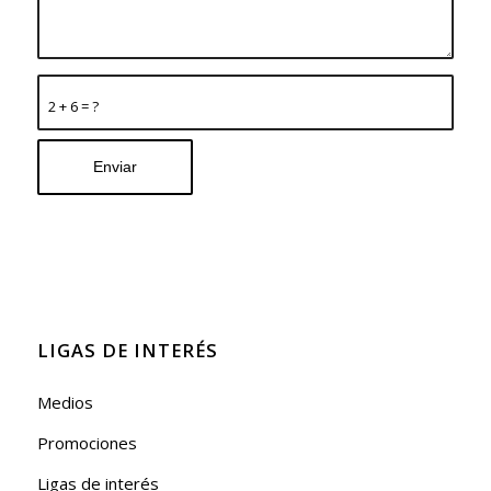
2 + 6 = ?
LIGAS DE INTERÉS
Medios
Promociones
Ligas de interés