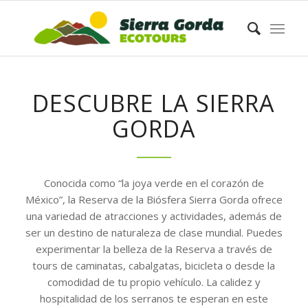
DESCUBRE LA SIERRA
GORDA
Conocida como “la joya verde en el corazón de
México”, la Reserva de la Biósfera Sierra Gorda ofrece
una variedad de atracciones y actividades, además de
ser un destino de naturaleza de clase mundial. Puedes
experimentar la belleza de la Reserva a través de
tours de caminatas, cabalgatas, bicicleta o desde la
comodidad de tu propio vehículo. La calidez y
hospitalidad de los serranos te esperan en este