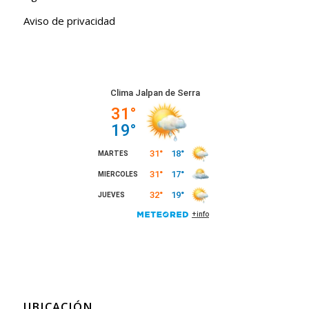
Aviso de privacidad
UBICACIÓN