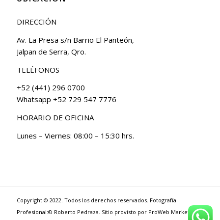
DIRECCIÓN
Av. La Presa s/n Barrio El Panteón,
Jalpan de Serra, Qro.
TELÉFONOS
+52 (441) 296 0700
Whatsapp +52 729 547 7776
HORARIO DE OFICINA
Lunes – Viernes: 08:00 – 15:30 hrs.
Copyright © 2022. Todos los derechos reservados. Fotografía
Profesional:© Roberto Pedraza. Sitio provisto por
ProWeb Marketing