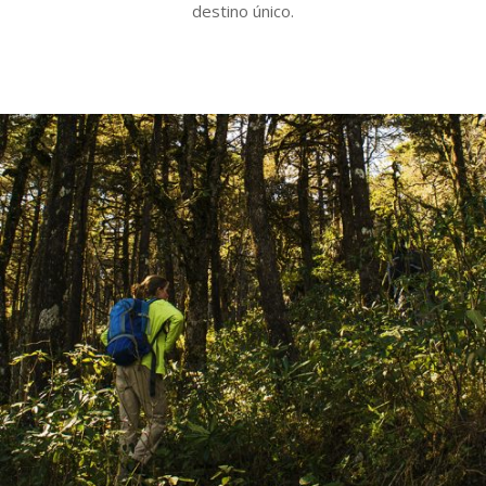
destino único.