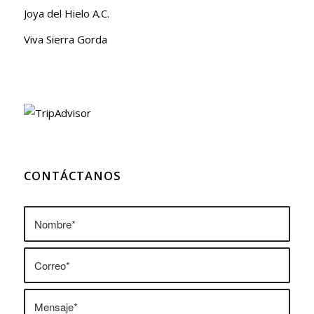
Joya del Hielo A.C.
Viva Sierra Gorda
CONTÁCTANOS