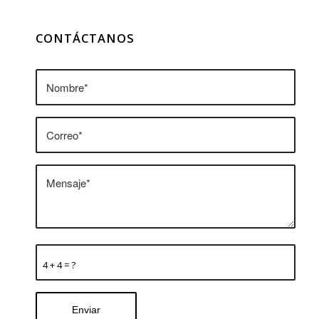
CONTÁCTANOS
4 + 4 = ?