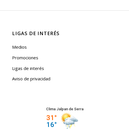
LIGAS DE INTERÉS
Medios
Promociones
Ligas de interés
Aviso de privacidad