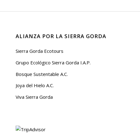
ALIANZA POR LA SIERRA GORDA
Sierra Gorda Ecotours
Grupo Ecológico Sierra Gorda I.A.P.
Bosque Sustentable A.C.
Joya del Hielo A.C.
Viva Sierra Gorda