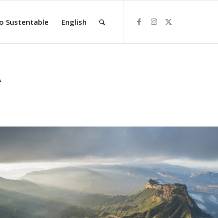
o Sustentable
English
A