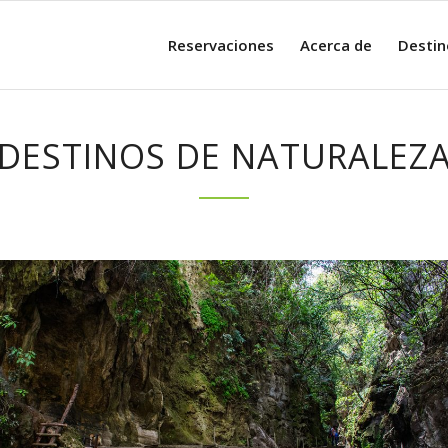
Reservaciones
Acerca de
Destin
DESTINOS DE NATURALEZ