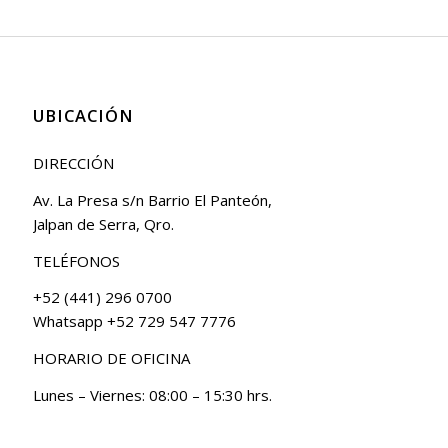
UBICACIÓN
DIRECCIÓN
Av. La Presa s/n Barrio El Panteón,
Jalpan de Serra, Qro.
TELÉFONOS
+52 (441) 296 0700
Whatsapp +52 729 547 7776
HORARIO DE OFICINA
Lunes – Viernes: 08:00 – 15:30 hrs.