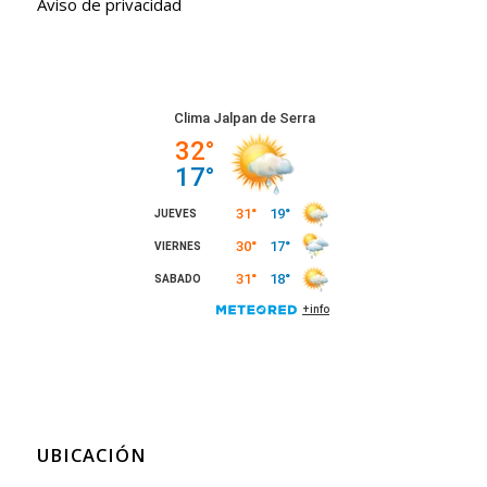
Aviso de privacidad
UBICACIÓN