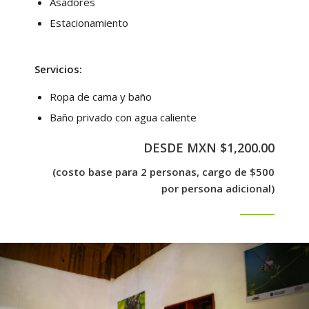
Asadores
Estacionamiento
Servicios:
Ropa de cama y baño
Baño privado con agua caliente
DESDE MXN $1,200.00
(costo base para 2 personas, cargo de $500
por persona adicional)