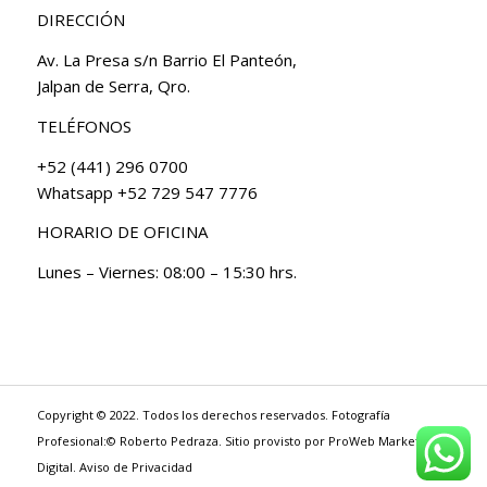
DIRECCIÓN
Av. La Presa s/n Barrio El Panteón,
Jalpan de Serra, Qro.
TELÉFONOS
+52 (441) 296 0700
Whatsapp +52 729 547 7776
HORARIO DE OFICINA
Lunes – Viernes: 08:00 – 15:30 hrs.
Copyright © 2022. Todos los derechos reservados. Fotografía
Profesional:© Roberto Pedraza. Sitio provisto por
ProWeb Marketing
Digital
.
Aviso de Privacidad