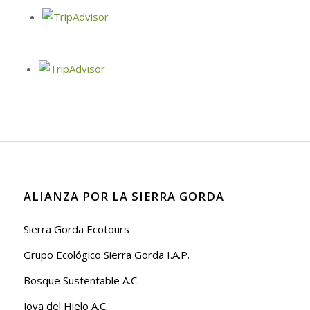
ALIANZA POR LA SIERRA GORDA
Sierra Gorda Ecotours
Grupo Ecológico Sierra Gorda I.A.P.
Bosque Sustentable A.C.
Joya del Hielo A.C.