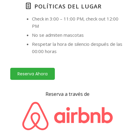
POLÍTICAS DEL LUGAR
Check in 3:00 – 11:00 PM, check out 12:00
PM
No se admiten mascotas
Respetar la hora de silencio después de las
00:00 horas
Reserva Ahora
Reserva a través de