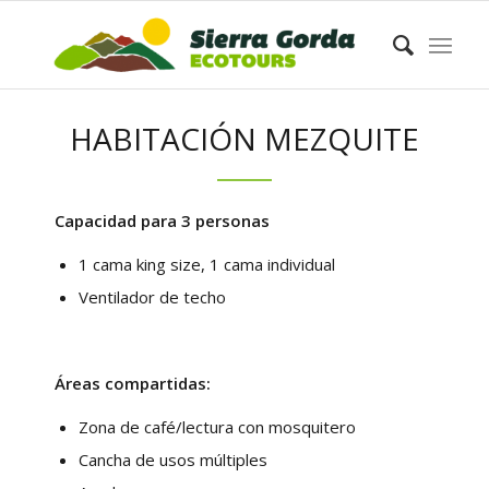
HABITACIÓN MEZQUITE
Capacidad para 3 personas
1 cama king size, 1 cama individual
Ventilador de techo
Áreas compartidas:
Zona de café/lectura con mosquitero
Cancha de usos múltiples