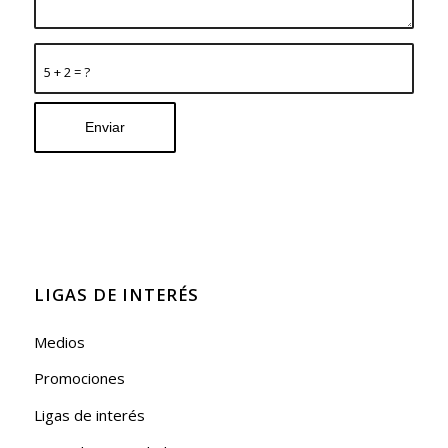
5 + 2 = ?
LIGAS DE INTERÉS
Medios
Promociones
Ligas de interés