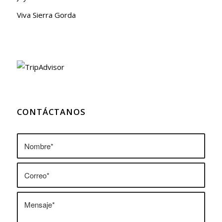
Viva Sierra Gorda
CONTÁCTANOS