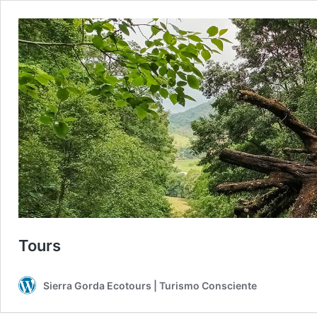
Tours
Sierra Gorda Ecotours | Turismo Consciente