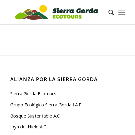
ALIANZA POR LA SIERRA GORDA
Sierra Gorda Ecotours
Grupo Ecológico Sierra Gorda I.A.P.
Bosque Sustentable A.C.
Joya del Hielo A.C.