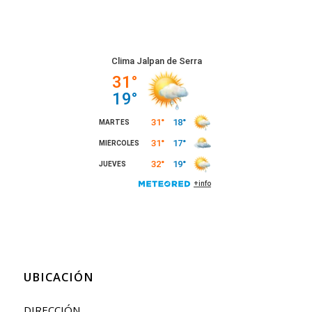
UBICACIÓN
DIRECCIÓN