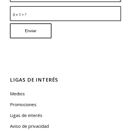
0 + 1 = ?
LIGAS DE INTERÉS
Medios
Promociones
Ligas de interés
Aviso de privacidad