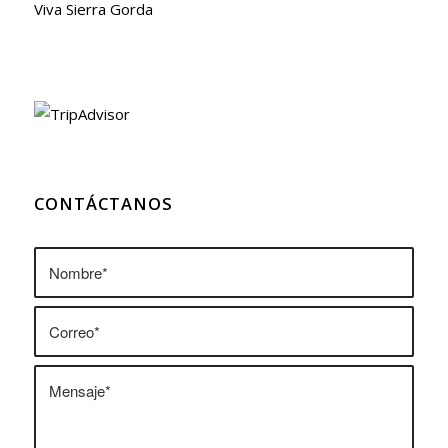
Viva Sierra Gorda
CONTÁCTANOS