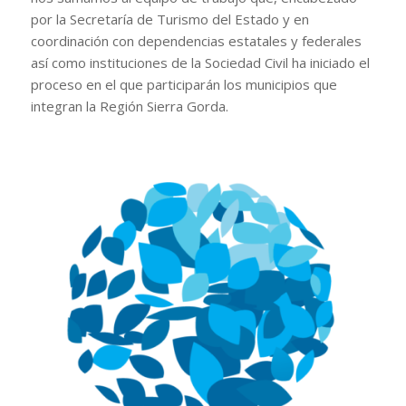
por la Secretaría de Turismo del Estado y en
coordinación con dependencias estatales y federales
así como instituciones de la Sociedad Civil ha iniciado el
proceso en el que participarán los municipios que
integran la Región Sierra Gorda.