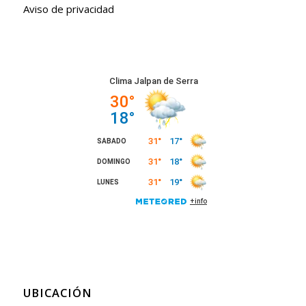
Aviso de privacidad
UBICACIÓN