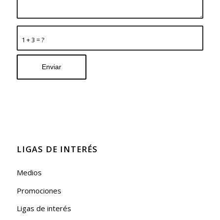
1 + 3 = ?
LIGAS DE INTERÉS
Medios
Promociones
Ligas de interés