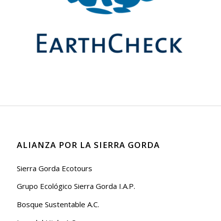
ALIANZA POR LA SIERRA GORDA
Sierra Gorda Ecotours
Grupo Ecológico Sierra Gorda I.A.P.
Bosque Sustentable A.C.