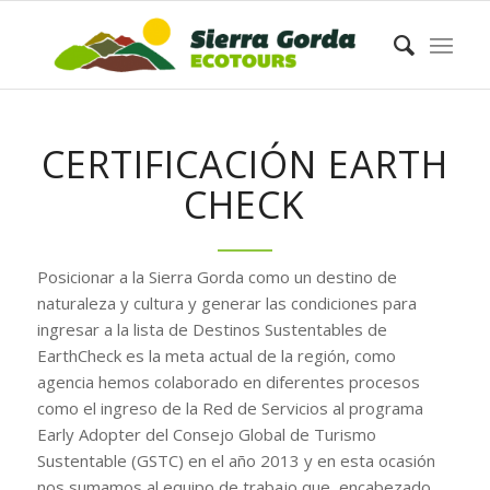
CERTIFICACIÓN EARTH
CHECK
Posicionar a la Sierra Gorda como un destino de
naturaleza y cultura y generar las condiciones para
ingresar a la lista de Destinos Sustentables de
EarthCheck es la meta actual de la región, como
agencia hemos colaborado en diferentes procesos
como el ingreso de la Red de Servicios al programa
Early Adopter del Consejo Global de Turismo
Sustentable (GSTC) en el año 2013 y en esta ocasión
nos sumamos al equipo de trabajo que, encabezado