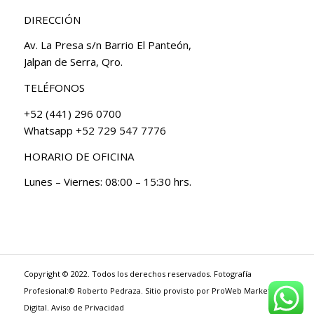
DIRECCIÓN
Av. La Presa s/n Barrio El Panteón,
Jalpan de Serra, Qro.
TELÉFONOS
+52 (441) 296 0700
Whatsapp +52 729 547 7776
HORARIO DE OFICINA
Lunes – Viernes: 08:00 – 15:30 hrs.
Copyright © 2022. Todos los derechos reservados. Fotografía
Profesional:© Roberto Pedraza. Sitio provisto por
ProWeb Marketing
Digital
.
Aviso de Privacidad